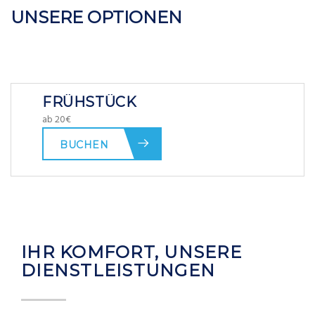
UNSERE OPTIONEN
FRÜHSTÜCK
ab 20€
BUCHEN
IHR KOMFORT, UNSERE
DIENSTLEISTUNGEN