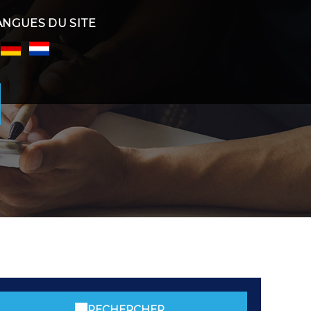
ANGUES DU SITE
RECHERCHER