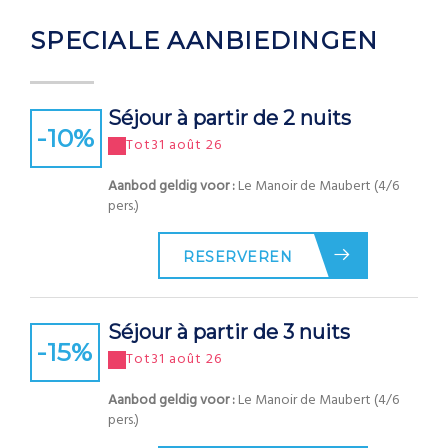
SPECIALE AANBIEDINGEN
Séjour à partir de 2 nuits
-10
%
Tot
31 août 26
Aanbod geldig voor :
Le Manoir de Maubert (4/6
pers.)
RESERVEREN
Séjour à partir de 3 nuits
-15
%
Tot
31 août 26
Aanbod geldig voor :
Le Manoir de Maubert (4/6
pers.)