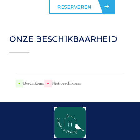
RESERVEREN
ONZE BESCHIKBAARHEID
-
Beschikbaar
-
Niet beschikbaar