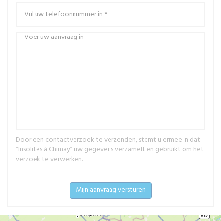
Door een contactverzoek te verzenden, stemt u ermee in dat
“Insolites à Chimay” uw gegevens verzamelt en gebruikt om het
verzoek te verwerken.