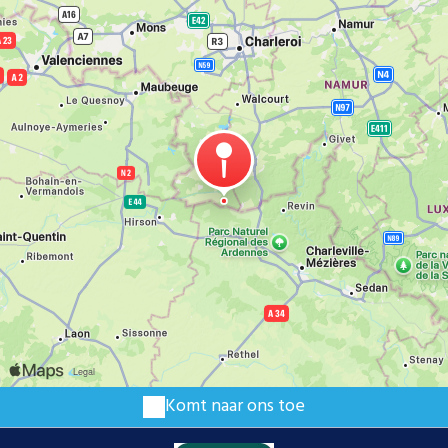
Komt naar ons toe